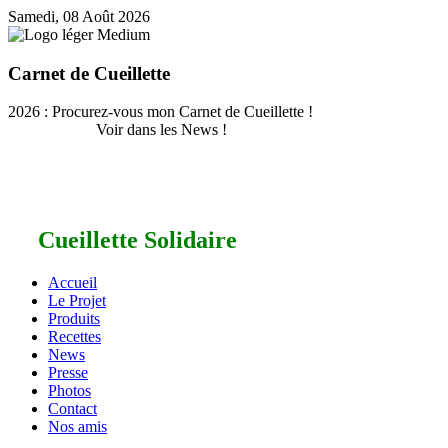
Samedi, 08 Août 2026
Carnet de Cueillette
2026 : Procurez-vous mon Carnet de Cueillette !
Voir dans les News !
Cueillette Solidaire
Accueil
Le Projet
Produits
Recettes
News
Presse
Photos
Contact
Nos amis