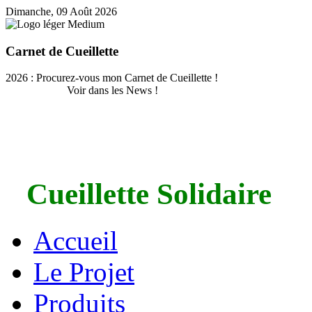
Dimanche, 09 Août 2026
Carnet de Cueillette
2026 : Procurez-vous mon Carnet de Cueillette !
Voir dans les News !
Cueillette Solidaire
Accueil
Le Projet
Produits