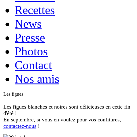
Recettes
News
Presse
Photos
Contact
Nos amis
Les figues
Les figues blanches et noires sont délicieuses en cette fin
d'été !
En septembre, si vous en voulez pour vos confitures,
contactez-nous
!