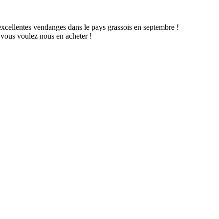
es excellentes vendanges dans le pays grassois en septembre !
 vous voulez nous en acheter !