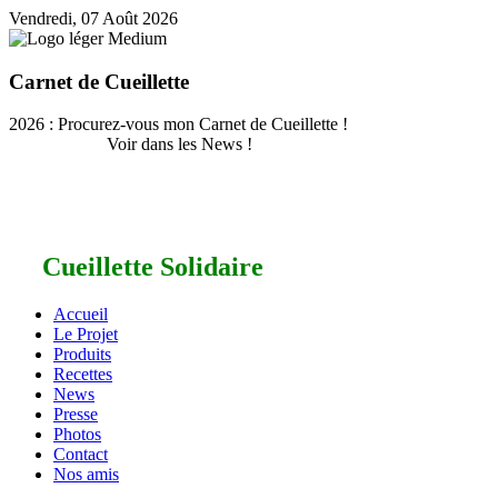
Vendredi, 07 Août 2026
Carnet de Cueillette
2026 : Procurez-vous mon Carnet de Cueillette !
Voir dans les News !
Cueillette Solidaire
Accueil
Le Projet
Produits
Recettes
News
Presse
Photos
Contact
Nos amis