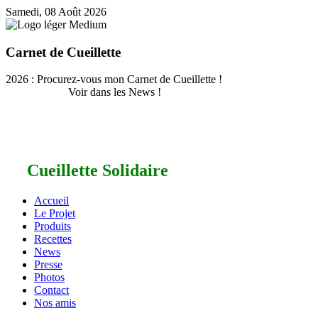
Samedi, 08 Août 2026
Carnet de Cueillette
2026 : Procurez-vous mon Carnet de Cueillette !
Voir dans les News !
Cueillette Solidaire
Accueil
Le Projet
Produits
Recettes
News
Presse
Photos
Contact
Nos amis