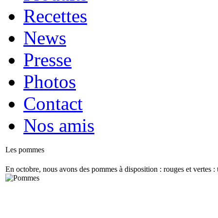
Recettes
News
Presse
Photos
Contact
Nos amis
Les pommes
En octobre, nous avons des pommes à disposition : rouges et vertes : t