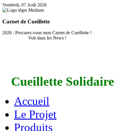
Vendredi, 07 Août 2026
Carnet de Cueillette
2026 : Procurez-vous mon Carnet de Cueillette !
Voir dans les News !
Cueillette Solidaire
Accueil
Le Projet
Produits