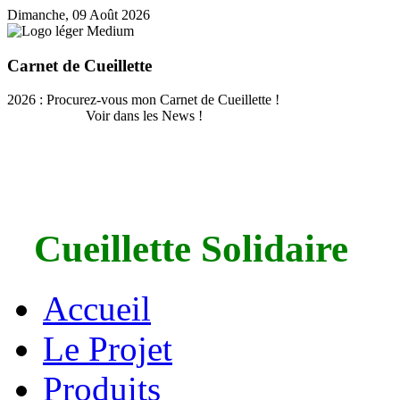
Dimanche, 09 Août 2026
Carnet de Cueillette
2026 : Procurez-vous mon Carnet de Cueillette !
Voir dans les News !
Cueillette Solidaire
Accueil
Le Projet
Produits