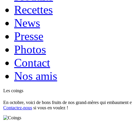
Recettes
News
Presse
Photos
Contact
Nos amis
Les coings
En octobre, voici de bons fruits de nos grand-mères qui embaument et f
Contactez-nous
si vous en voulez !