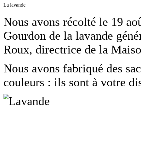
La lavande
Nous avons récolté le 19 ao
Gourdon de la lavande génér
Roux, directrice de la Ma
Nous avons fabriqué des sac
couleurs : ils sont à votre