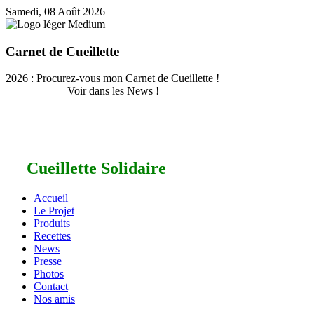
Samedi, 08 Août 2026
Carnet de Cueillette
2026 : Procurez-vous mon Carnet de Cueillette !
Voir dans les News !
Cueillette Solidaire
Accueil
Le Projet
Produits
Recettes
News
Presse
Photos
Contact
Nos amis