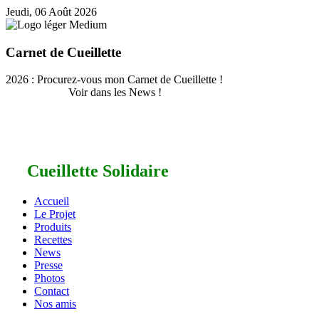
Jeudi, 06 Août 2026
Carnet de Cueillette
2026 : Procurez-vous mon Carnet de Cueillette !
Voir dans les News !
Cueillette Solidaire
Accueil
Le Projet
Produits
Recettes
News
Presse
Photos
Contact
Nos amis