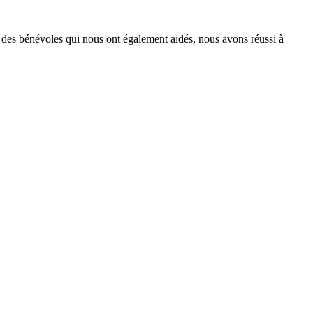
 des bénévoles qui nous ont également aidés, nous avons réussi à