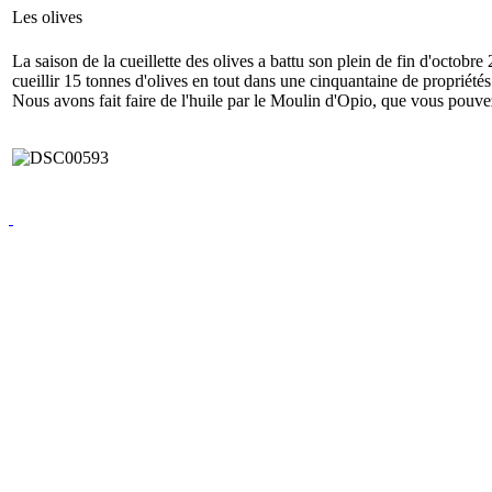
Les olives
La saison de la cueillette des olives a battu son plein de fin d'oct
cueillir 15 tonnes d'olives en tout dans une cinquantaine de propriétés
Nous avons fait faire de l'huile par le Moulin d'Opio, que vous p