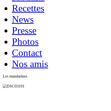
Recettes
News
Presse
Photos
Contact
Nos amis
Les mandarines