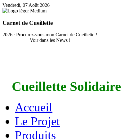
Vendredi, 07 Août 2026
Carnet de Cueillette
2026 : Procurez-vous mon Carnet de Cueillette !
Voir dans les News !
Cueillette Solidaire
Accueil
Le Projet
Produits