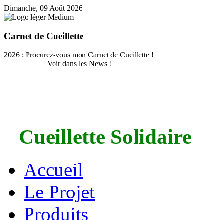
Dimanche, 09 Août 2026
Carnet de Cueillette
2026 : Procurez-vous mon Carnet de Cueillette !
Voir dans les News !
Cueillette Solidaire
Accueil
Le Projet
Produits