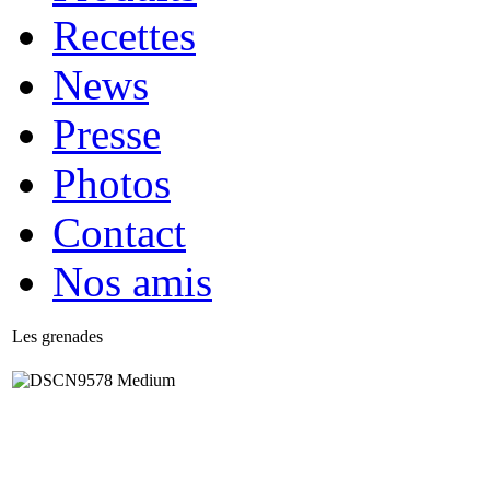
Recettes
News
Presse
Photos
Contact
Nos amis
Les grenades