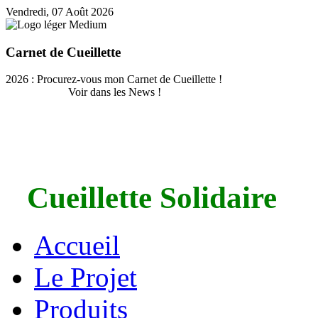
Vendredi, 07 Août 2026
Carnet de Cueillette
2026 : Procurez-vous mon Carnet de Cueillette !
Voir dans les News !
Cueillette Solidaire
Accueil
Le Projet
Produits