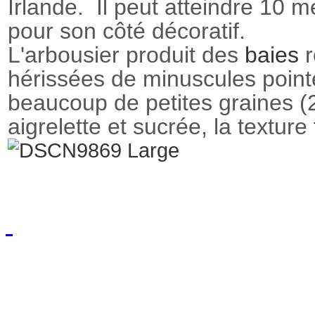
Irlande.
Il peut atteindre 10 m
pour son côté décoratif.
L'arbousier produit des
baies
hérissées de minuscules point
beaucoup de petites graines (2
aigrelette et sucrée, la texture