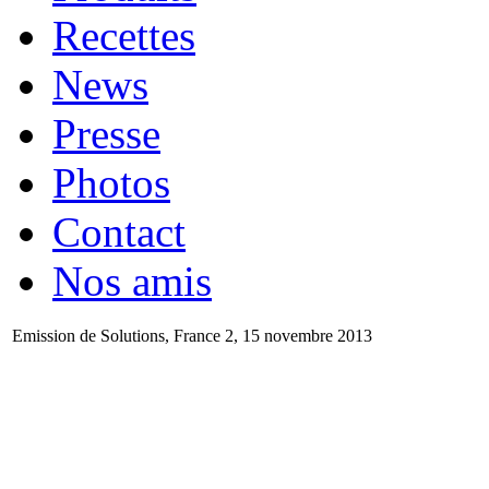
Recettes
News
Presse
Photos
Contact
Nos amis
Emission de Solutions, France 2, 15 novembre 2013