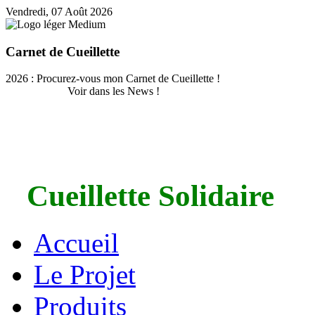
Vendredi, 07 Août 2026
Carnet de Cueillette
2026 : Procurez-vous mon Carnet de Cueillette !
Voir dans les News !
Cueillette Solidaire
Accueil
Le Projet
Produits