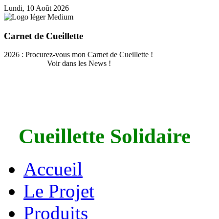
Lundi, 10 Août 2026
Carnet de Cueillette
2026 : Procurez-vous mon Carnet de Cueillette !
Voir dans les News !
Cueillette Solidaire
Accueil
Le Projet
Produits